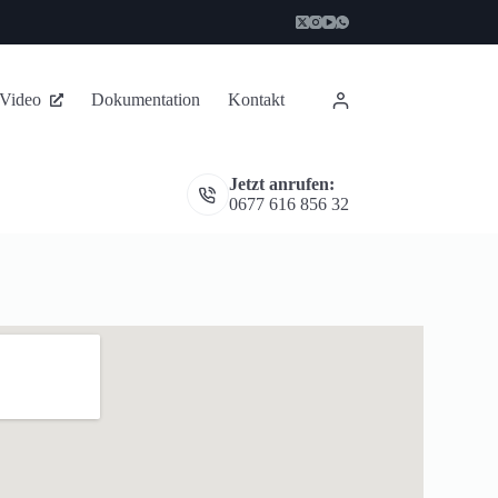
 Video
Dokumentation
Kontakt
Jetzt anrufen:
0677 616 856 32