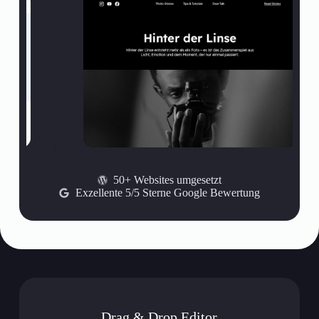
50+ Websites umgesetzt
Exzellente 5/5 Sterne Google Bewertung
Drag & Drop Editor