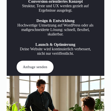
Conversion-orientiertes Konzept
Struktur, Texte und UX werden gezielt auf
Ergebnisse ausgelegt.
Design & Entwicklung
Hochwertige Umsetzung auf WordPress oder als
maßgeschneiderte Lösung: schnell, flexibel,
skalierbar.
Launch & Optimierung
Deine Website wird kontinuierlich verbessert,
nicht nur veröffentlicht.
Anfrage senden