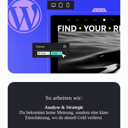
So arbeiten wir:
Analyse & Strategie
Du bekommst keine Meinung, sondern eine klare
Einschätzung, wo du aktuell Geld verlierst.