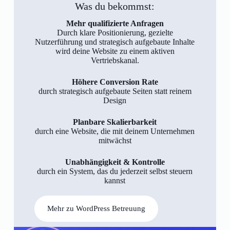
Was du bekommst:
Mehr qualifizierte Anfragen
Durch klare Positionierung, gezielte
Nutzerführung und strategisch aufgebaute Inhalte
wird deine Website zu einem aktiven
Vertriebskanal.
Höhere Conversion Rate
durch strategisch aufgebaute Seiten statt reinem
Design
Planbare Skalierbarkeit
durch eine Website, die mit deinem Unternehmen
mitwächst
Unabhängigkeit & Kontrolle
durch ein System, das du jederzeit selbst steuern
kannst
Mehr zu WordPress Betreuung