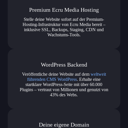
Premium Ecru Media Hosting
Stelle deine Website sofort auf der Premium-
Hosting-Infrastruktur von Ecru Media bereit –
inklusive SSL, Backups, Staging, CDN und
Wachstums-Tools.
WordPress Backend
Veröffentliche deine Website auf dem
weltweit
führenden CMS WordPress
. Erhalte eine
startklare WordPress-Seite mit über 60.000
Plugins – vertraut von Millionen und genutzt von
43% des Webs.
Deine eigene Domain