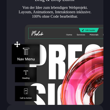
Von der Idee zum lebendigen Webprojekt.
Layouts, Animationen, Interaktionen inklusive.
100% ohne Code bearbeitbar.