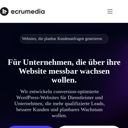
Websites, die planbar Kundenanfragen generieren.
Für Unternehmen, die über ihre
Website messbar wachsen
wollen.
Wir entwickeln conversion-optimierte
WordPress-Websites für Dienstleister und
Unternehmen, die mehr qualifizierte Leads,
bessere Kunden und planbares Wachstum
wollen.