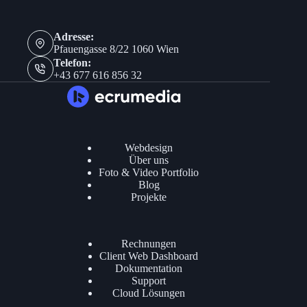
Adresse:
Pfauengasse 8/22 1060 Wien
Telefon:
+43 677 616 856 32
Webdesign
Über uns
Foto & Video Portfolio
Blog
Projekte
Rechnungen
Client Web Dashboard
Dokumentation
Support
Cloud Lösungen