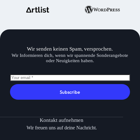
Wir senden keinen Spam, versprochen.
Wir Informieren dich, wenn wir spannende Sonderangebote
oder Neuigkeiten haben.
Subscribe
Kontakt aufnehmen
Wir freuen uns auf deine Nachricht.