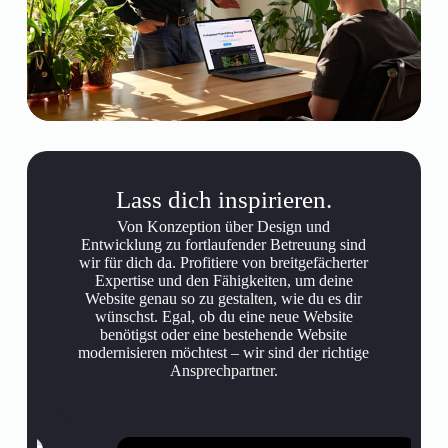
Lass dich inspirieren.
Von Konzeption über Design und
Entwicklung zu fortlaufender Betreuung sind
wir für dich da. Profitiere von breitgefächerter
Expertise und den Fähigkeiten, um deine
Website genau so zu gestalten, wie du es dir
wünschst. Egal, ob du eine neue Website
benötigst oder eine bestehende Website
modernisieren möchtest – wir sind der richtige
Ansprechpartner.