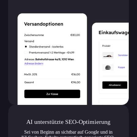
AI unterstützte SEO-Optimierung
Sei von Beginn an sichtbar auf Google und in