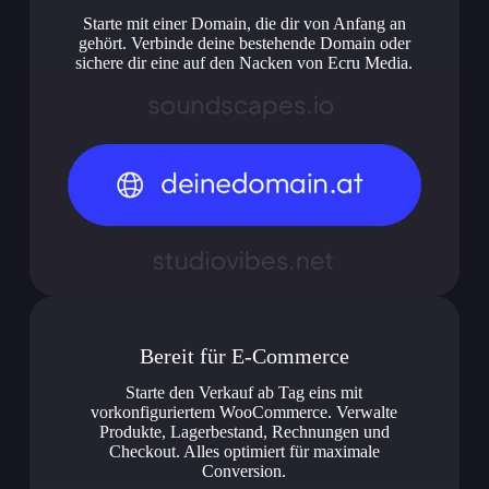
Starte mit einer Domain, die dir von Anfang an
gehört. Verbinde deine bestehende Domain oder
sichere dir eine auf den Nacken von Ecru Media.
Bereit für E-Commerce
Starte den Verkauf ab Tag eins mit
vorkonfiguriertem WooCommerce. Verwalte
Produkte, Lagerbestand, Rechnungen und
Checkout. Alles optimiert für maximale
Conversion.